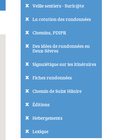
Veille sentiers - Suric@te
La cotation des randonnées
Chemins, PDIPR
Des idées de randonnées en
Deux-Sèvres
Signalétique sur les itinéraires
Fiches randonnées
Chemin de Saint Hilaire
Éditions
Hebergements
Lexique