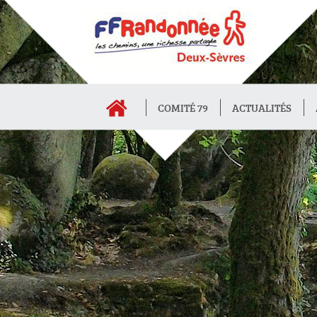
COMITÉ 79
ACTUALITÉS
INTRANET