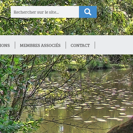
IONS
MEMBRES ASSOCIÉS
CONTACT