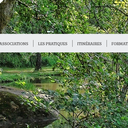
ASSOCIATIONS
LES PRATIQUES
ITINÉRAIRES
FORMAT