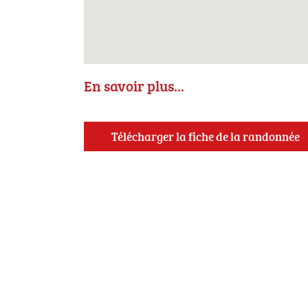
En savoir plus...
Télécharger la fiche de la randonnée