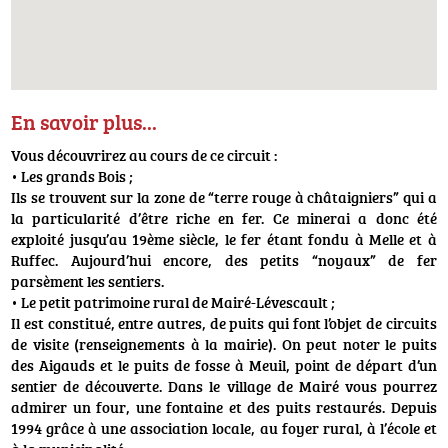
En savoir plus...
Vous découvrirez au cours de ce circuit :
• Les grands Bois ;
Ils se trouvent sur la zone de “terre rouge à châtaigniers” qui a
la particularité d’être riche en fer. Ce minerai a donc été
exploité jusqu’au 19ème siècle, le fer étant fondu à Melle et à
Ruffec. Aujourd’hui encore, des petits “noyaux” de fer
parsèment les sentiers.
• Le petit patrimoine rural de Mairé-Lévescault ;
Il est constitué, entre autres, de puits qui font l’objet de circuits
de visite (renseignements à la mairie). On peut noter le puits
des Aigauds et le puits de fosse à Meuil, point de départ d’un
sentier de découverte. Dans le village de Mairé vous pourrez
admirer un four, une fontaine et des puits restaurés. Depuis
1994 grâce à une association locale, au foyer rural, à l’école et