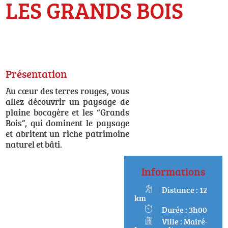
LES GRANDS BOIS
Présentation
Au cœur des terres rouges, vous
allez découvrir un paysage de
plaine bocagère et les “Grands
Bois”, qui dominent le paysage
et abritent un riche patrimoine
naturel et bâti.
Informations
Distance : 12
km
Durée : 3h00
Ville : Mairé-