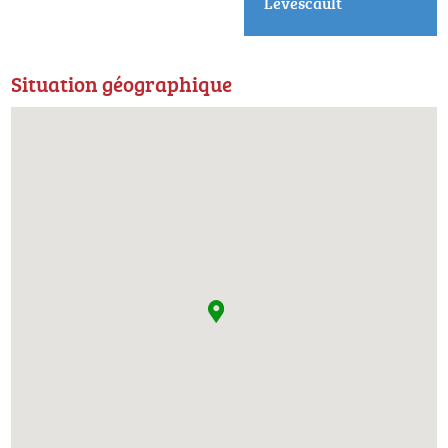
Levescault
Situation géographique