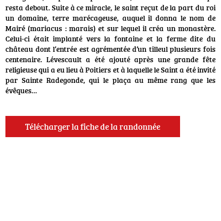
resta debout. Suite à ce miracle, le saint reçut de la part du roi
un domaine, terre marécageuse, auquel il donna le nom de
Mairé (mariacus : marais) et sur lequel il créa un monastère.
Celui-ci était implanté vers la fontaine et la ferme dite du
château dont l’entrée est agrémentée d’un tilleul plusieurs fois
centenaire. Lévescault a été ajouté après une grande fête
religieuse qui a eu lieu à Poitiers et à laquelle le Saint a été invité
par Sainte Radegonde, qui le plaça au même rang que les
évêques…
Télécharger la fiche de la randonnée