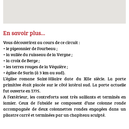
En savoir plus...
Vous découvrirez au cours de ce circuit :
• le pigeonnier de Fourbeau ;
• la vallée du ruisseau de la Vergne ;
• la croix de Berge ;
• les terres rouges de la Véquière ;
• église de Surin (à 3 km au sud).
L’église romane Saint-Hilaire date du XIIe siècle. La porte
primitive était placée sur le côté latéral sud. La porte actuelle
fut ouverte en 1775.
A l’extérieur, les contreforts sont très saillants et terminés en
lamier. Ceux de l’abside se composent d’une colonne ronde
accompagnée de deux colonnettes rondes engagées dans un
pilastre carré et terminées par un chapiteau sculpté.