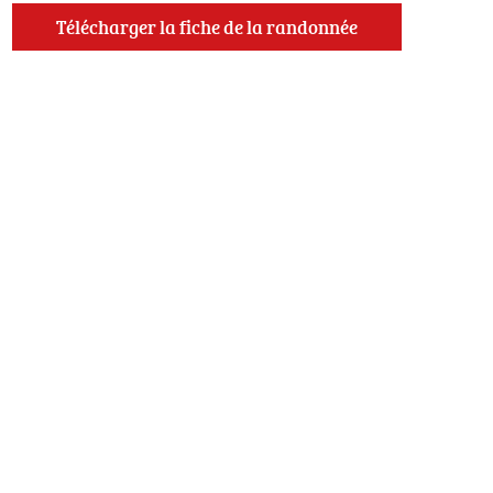
Télécharger la fiche de la randonnée