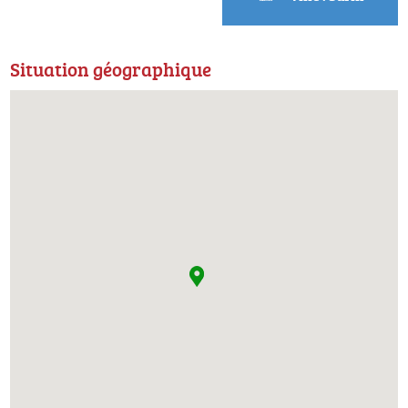
Situation géographique