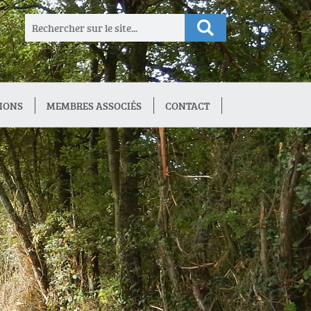
IONS
MEMBRES ASSOCIÉS
CONTACT