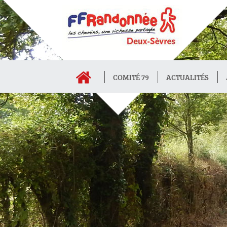
COMITÉ 79
ACTUALITÉS
INTRANET