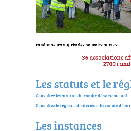
randonneurs auprès des pouvoirs publics.
36 associations af
2700 rand
Les statuts et le ré
Consultez les statuts du comité départemental
Consultez le règlement intérieur du comité dépa
Les instances