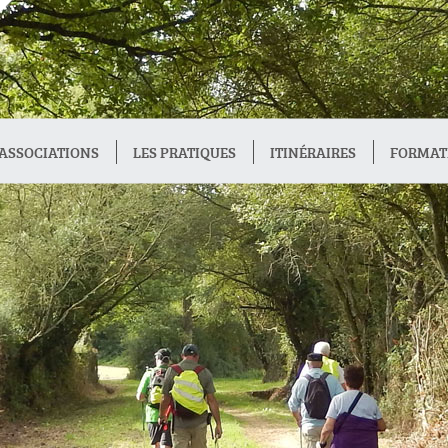
ASSOCIATIONS
LES PRATIQUES
ITINÉRAIRES
FORMAT