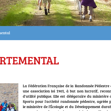
mental
ARTEMENTAL
La Fédération Française de la Randonnée Pédestre 
une association loi 1901, à but non lucratif, recon
d'utilité publique. Elle est délégataire du ministère 
Sports pour l'activité randonnée pédestre, agréée 
le ministère de l’Écologie et du Développement durab